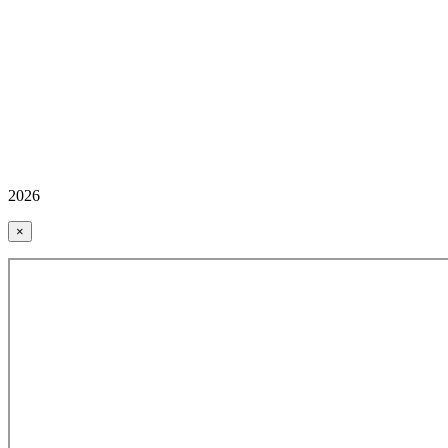
2026
×