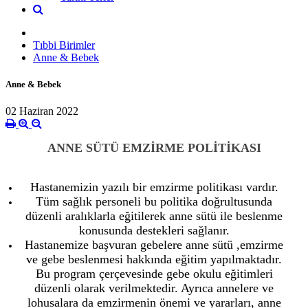
Tıbbi Birimler
Anne & Bebek
Anne & Bebek
02 Haziran 2022
ANNE SÜTÜ EMZİRME POLİTİKASI
Hastanemizin yazılı bir emzirme politikası vardır.
Tüm sağlık personeli bu politika doğrultusunda
düzenli aralıklarla eğitilerek anne sütü ile beslenme
konusunda destekleri sağlanır.
Hastanemize başvuran gebelere anne sütü ,emzirme
ve gebe beslenmesi hakkında eğitim yapılmaktadır.
Bu program çerçevesinde gebe okulu eğitimleri
düzenli olarak verilmektedir. Ayrıca annelere ve
lohusalara da emzirmenin önemi ve yararları, anne