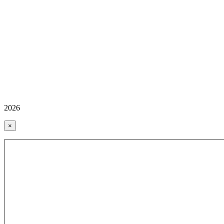
2026
×