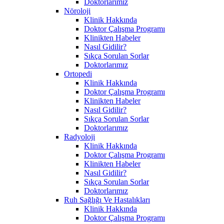
Doktorlarımız
Nöroloji
Klinik Hakkında
Doktor Çalışma Programı
Klinikten Habeler
Nasıl Gidilir?
Sıkça Sorulan Sorlar
Doktorlarımız
Ortopedi
Klinik Hakkında
Doktor Çalışma Programı
Klinikten Habeler
Nasıl Gidilir?
Sıkça Sorulan Sorlar
Doktorlarımız
Radyoloji
Klinik Hakkında
Doktor Çalışma Programı
Klinikten Habeler
Nasıl Gidilir?
Sıkça Sorulan Sorlar
Doktorlarımız
Ruh Sağlığı Ve Hastalıkları
Klinik Hakkında
Doktor Çalışma Programı