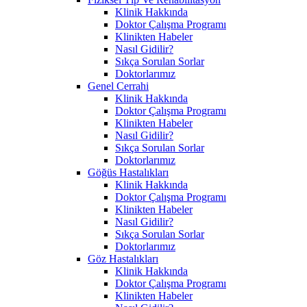
Klinik Hakkında
Doktor Çalışma Programı
Klinikten Habeler
Nasıl Gidilir?
Sıkça Sorulan Sorlar
Doktorlarımız
Genel Cerrahi
Klinik Hakkında
Doktor Çalışma Programı
Klinikten Habeler
Nasıl Gidilir?
Sıkça Sorulan Sorlar
Doktorlarımız
Göğüs Hastalıkları
Klinik Hakkında
Doktor Çalışma Programı
Klinikten Habeler
Nasıl Gidilir?
Sıkça Sorulan Sorlar
Doktorlarımız
Göz Hastalıkları
Klinik Hakkında
Doktor Çalışma Programı
Klinikten Habeler