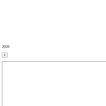
2026
×