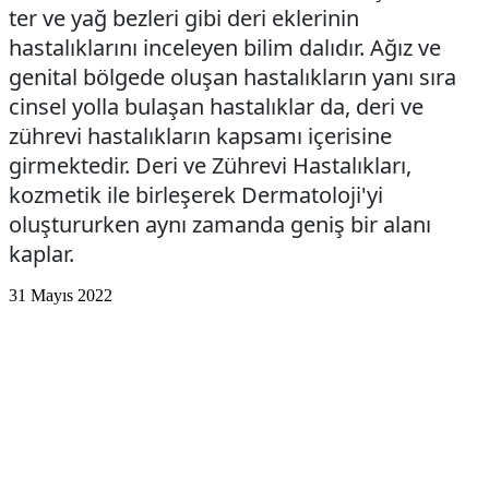
ter ve yağ bezleri gibi deri eklerinin
hastalıklarını inceleyen bilim dalıdır. Ağız ve
genital bölgede oluşan hastalıkların yanı sıra
cinsel yolla bulaşan hastalıklar da, deri ve
zührevi hastalıkların kapsamı içerisine
girmektedir. Deri ve Zührevi Hastalıkları,
kozmetik ile birleşerek Dermatoloji'yi
oluştururken aynı zamanda geniş bir alanı
kaplar.
31 Mayıs 2022