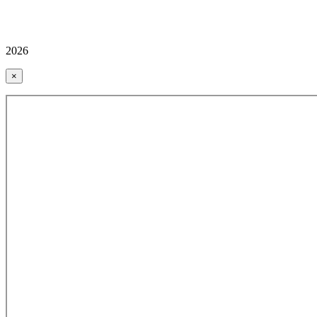
2026
×